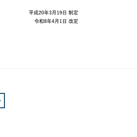
平成20年3月19日 制定
令和8年4月1日 改定