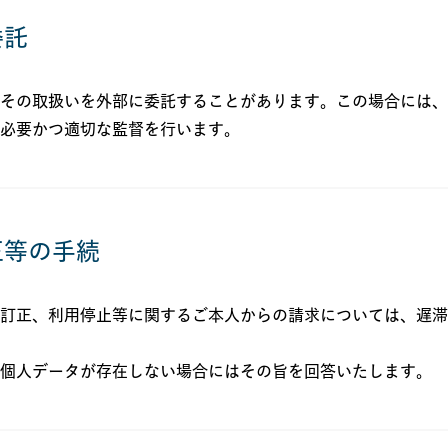
委託
その取扱いを外部に委託することがあります。この場合には、
必要かつ適切な監督を行います。
正等の手続
訂正、利用停止等に関するご本人からの請求については、遅滞
個人データが存在しない場合にはその旨を回答いたします。