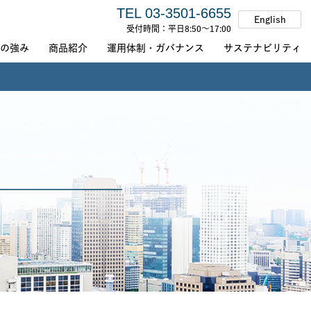
TEL 03-3501-6655
トマネジメント
English
受付時間：平日8:50～17:00
の強み
商品紹介
運用体制・ガバナンス
サステナビリティ