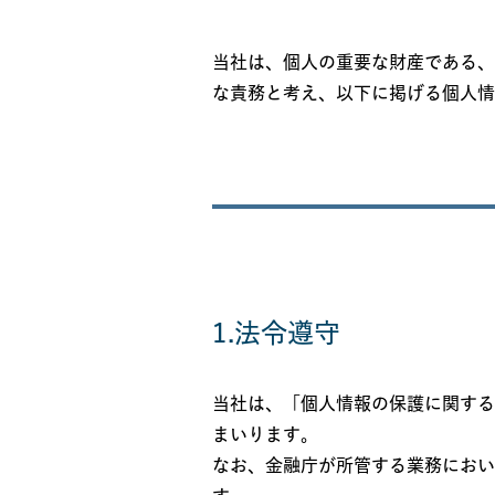
当社は、個人の重要な財産である、
な責務と考え、以下に掲げる個人情
1.法令遵守
当社は、「個人情報の保護に関する
まいります。
なお、金融庁が所管する業務におい