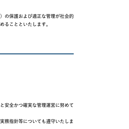
）の保護および適正な管理が社会的
めることといたします。
と安全かつ確実な管理運営に努めて
実務指針等についても遵守いたしま