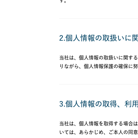
す。
2.個人情報の取扱いに
当社は、個人情報の取扱いに関する
りながら、個人情報保護の確保に努
3.個人情報の取得、利
当社は、個人情報を取得する場合は
いては、あらかじめ、ご本人の同意