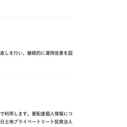
直しを行い、継続的に運用改善を図
で利用します。要配慮個人情報につ
日土地プライベートリート投資法人