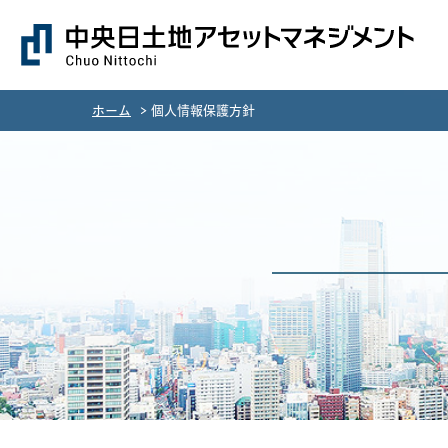
ホーム
個人情報保護方針