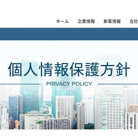
中央日土地アセッ
ホーム
企業情報
新着情報
当社
個人情報保護方針
PRIVACY POLICY