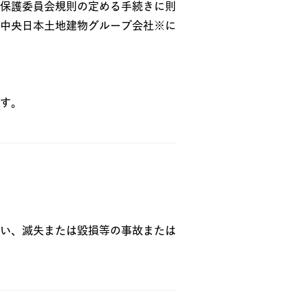
保護委員会規則の定める手続きに則
中央日本土地建物グループ会社※に
す。
い、滅失または毀損等の事故または