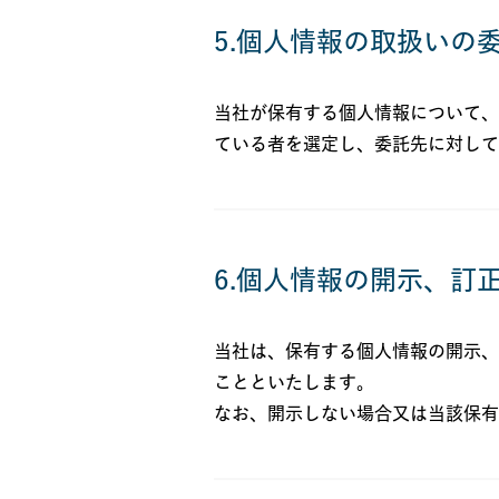
5.個人情報の取扱いの
当社が保有する個人情報について、
ている者を選定し、委託先に対して
6.個人情報の開示、訂
当社は、保有する個人情報の開示、
ことといたします。
なお、開示しない場合又は当該保有