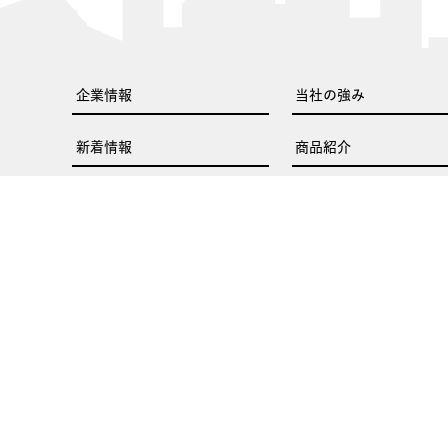
企業情報
当社の強み
新着情報
商品紹介