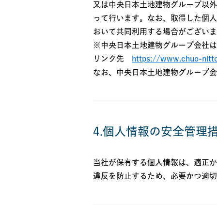
又は中央日本土地建物グループ以外
って行います。なお、取得した個人
おいて共同利用する場合がございま
※中央日本土地建物グループ会社は
リンク先
https://www.chuo-nitt
なお、中央日本土地建物グループ会
4.個人情報の安全管理
当社が保有する個人情報は、適正か
違反を防止するため、必要かつ適切