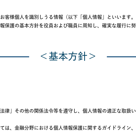
お客様個人を識別しうる情報（以下「個人情報」といいます。
報保護の基本方針を役員および職員に周知し、確実な履行に努
＜基本方針＞
法律」その他の関係法令等を遵守し、個人情報の適正な取扱い
ては、金融分野における個人情報保護に関するガイドライン、