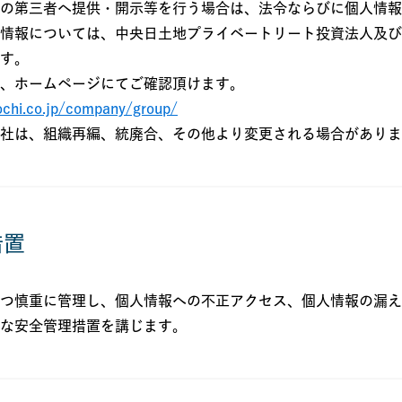
の第三者へ提供・開示等を行う場合は、法令ならびに個人情報
情報については、中央日土地プライベートリート投資法人及び
す。
、ホームページにてご確認頂けます。
ochi.co.jp/company/group/
社は、組織再編、統廃合、その他より変更される場合がありま
措置
つ慎重に管理し、個人情報への不正アクセス、個人情報の漏え
な安全管理措置を講じます。