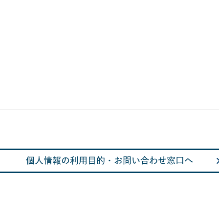
個人情報の利用目的・お問い合わせ窓口へ