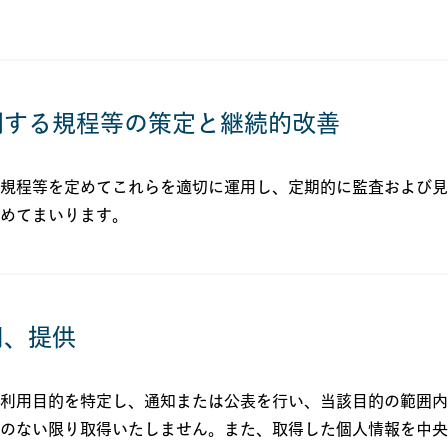
関する規程等の策定と継続的改善
規程等を定めてこれらを適切に運用し、定期的に監査および見
めてまいります。
用、提供
利用目的を特定し、通知または公表を行い、当該目的の範囲内
のない限り取得いたしません。また、取得した個人情報を中央