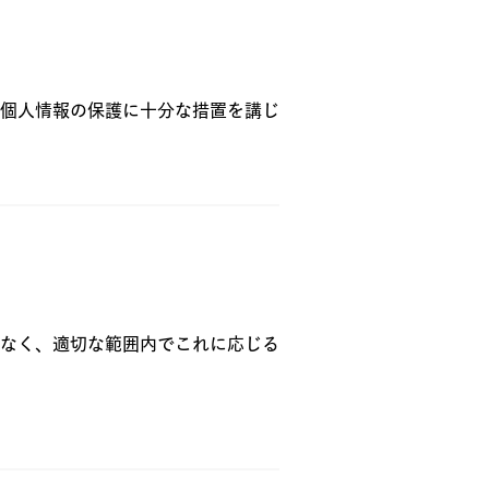
個人情報の保護に十分な措置を講じ
なく、適切な範囲内でこれに応じる